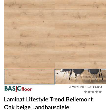
Artikel-Nr.: L4011484
Laminat Lifestyle Trend Bellemont
Oak beige Landhausdiele