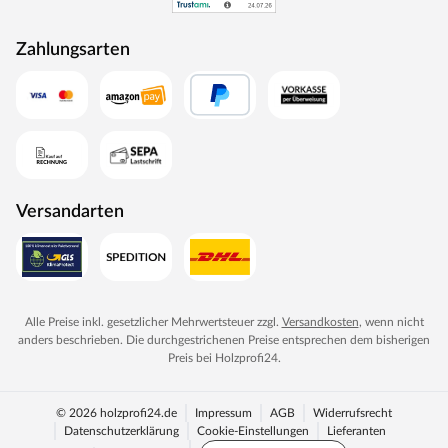
Zahlungsarten
Versandarten
Alle Preise inkl. gesetzlicher Mehrwertsteuer zzgl.
Versandkosten
, wenn nicht
anders beschrieben. Die durchgestrichenen Preise entsprechen dem bisherigen
Preis bei
Holzprofi24
.
© 2026 holzprofi24.de
Impressum
AGB
Widerrufsrecht
Datenschutzerklärung
Cookie-Einstellungen
Lieferanten