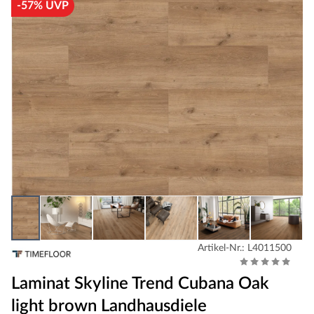
-57% UVP
Artikel-Nr.: L4011500
Laminat Skyline Trend Cubana Oak
light brown Landhausdiele