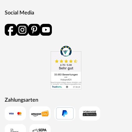
Social Media
Zahlungsarten