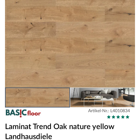
Artikel-Nr.: L4010834
Laminat Trend Oak nature yellow
Landhausdiele