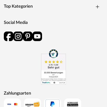
Top Kategorien
Social Media
Zahlungsarten