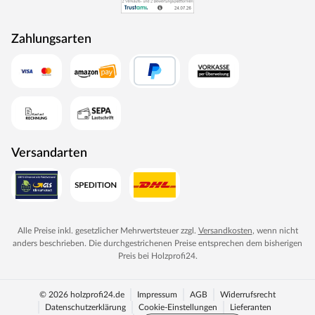
Zahlungsarten
Versandarten
Alle Preise inkl. gesetzlicher Mehrwertsteuer zzgl.
Versandkosten
, wenn nicht
anders beschrieben. Die durchgestrichenen Preise entsprechen dem bisherigen
Preis bei
Holzprofi24
.
© 2026 holzprofi24.de
Impressum
AGB
Widerrufsrecht
Datenschutzerklärung
Cookie-Einstellungen
Lieferanten