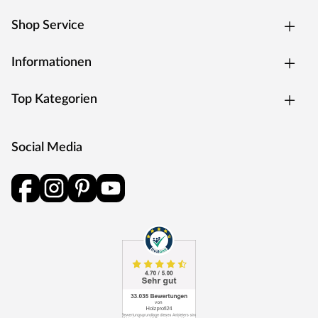
Shop Service
Informationen
Top Kategorien
Social Media