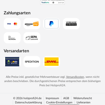
Zahlungsarten
Versandarten
Alle Preise inkl. gesetzlicher Mehrwertsteuer zzgl.
Versandkosten
, wenn nicht
anders beschrieben. Die durchgestrichenen Preise entsprechen dem bisherigen
Preis bei
Holzprofi24
.
© 2026 holzprofi24.de
Impressum
AGB
Widerrufsrecht
Datenschutzerklärung
Cookie-Einstellungen
Lieferanten