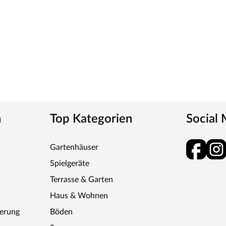
n
Top Kategorien
Social
Gartenhäuser
Spielgeräte
Terrasse & Garten
Haus & Wohnen
ferung
Böden