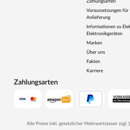
Zahlungsarten
Voraussetzungen fü
Anlieferung
Informationen zu Ele
Elektronikgeräten
Marken
Über uns
Fakten
Karriere
Zahlungsarten
Alle Preise inkl. gesetzlicher Mehrwertsteuer zzgl.