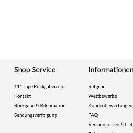
Shop Service
Informatione
111 Tage Rückgaberecht
Ratgeber
Kontakt
Wettbewerbe
Rückgabe & Reklamation
Kundenbewertungen
Sendungsverfolgung
FAQ
Versandkosten & Lie