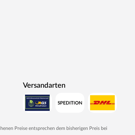
Versandarten
chenen Preise entsprechen dem bisherigen Preis bei