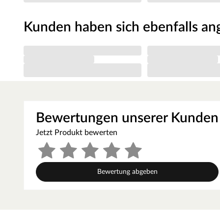
Kunden haben sich ebenfalls a
Bewertungen unserer Kunden
Jetzt Produkt bewerten
Bewertung abgeben