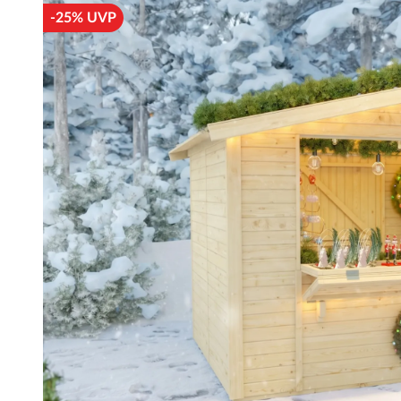
-25% UVP