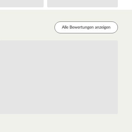
Alle Bewertungen anzeigen