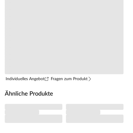
Individuelles Angebot
Fragen zum Produkt
Ähnliche Produkte