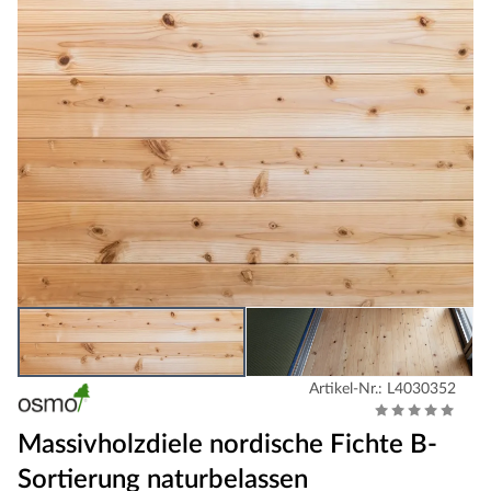
Artikel-Nr.: L4030352
Massivholzdiele nordische Fichte B-
Sortierung naturbelassen