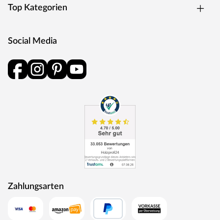
Top Kategorien
Social Media
Zahlungsarten