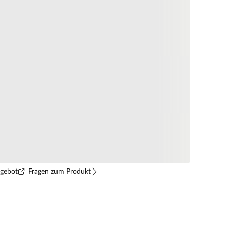
ngebot
Fragen zum Produkt