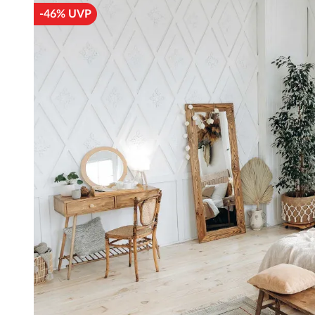
-46% UVP