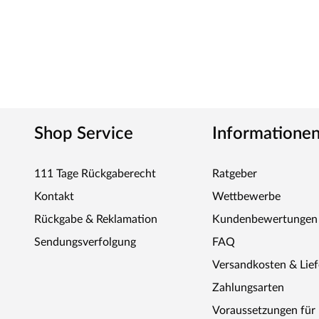
Shop Service
Informatione
111 Tage Rückgaberecht
Ratgeber
Kontakt
Wettbewerbe
Rückgabe & Reklamation
Kundenbewertungen
Sendungsverfolgung
FAQ
Versandkosten & Lie
Zahlungsarten
Voraussetzungen fü