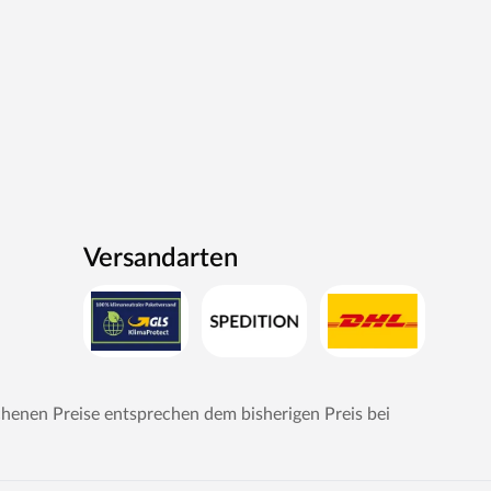
Versandarten
chenen Preise entsprechen dem bisherigen Preis bei