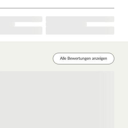
Alle Bewertungen anzeigen