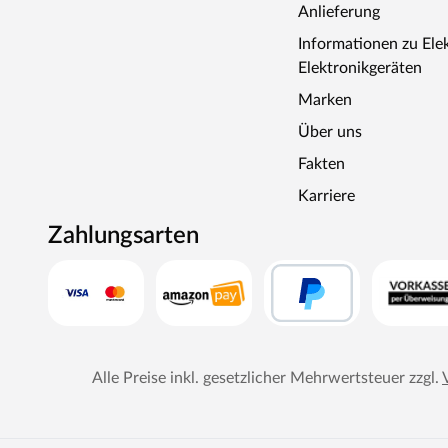
Anlieferung
Informationen zu Ele
Elektronikgeräten
Marken
Über uns
Fakten
Karriere
Zahlungsarten
Alle Preise inkl. gesetzlicher Mehrwertsteuer zzgl.