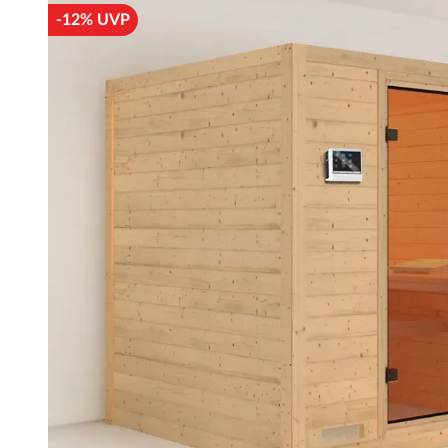
-12% UVP