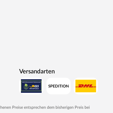
Versandarten
chenen Preise entsprechen dem bisherigen Preis bei