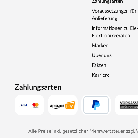
Zahlungsarten
Voraussetzungen fü
Anlieferung
Informationen zu Ele
Elektronikgeräten
Marken
Über uns
Fakten
Karriere
Zahlungsarten
Alle Preise inkl. gesetzlicher Mehrwertsteuer zzgl.