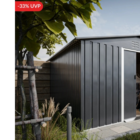
-33% UVP