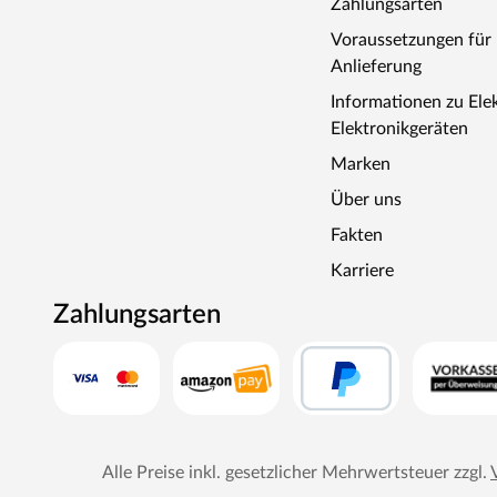
Zahlungsarten
Voraussetzungen fü
Anlieferung
Informationen zu Ele
Elektronikgeräten
Marken
Über uns
Fakten
Karriere
Zahlungsarten
Alle Preise inkl. gesetzlicher Mehrwertsteuer zzgl.