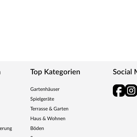
n
Top Kategorien
Social
Gartenhäuser
Spielgeräte
Terrasse & Garten
Haus & Wohnen
ferung
Böden