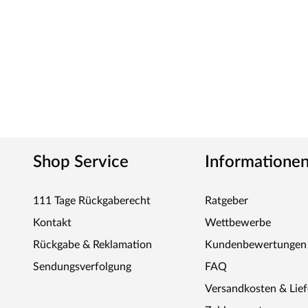
Shop Service
Informatione
111 Tage Rückgaberecht
Ratgeber
Kontakt
Wettbewerbe
Rückgabe & Reklamation
Kundenbewertungen
Sendungsverfolgung
FAQ
Versandkosten & Lie