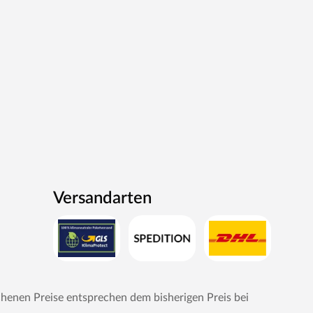
Versandarten
chenen Preise entsprechen dem bisherigen Preis bei