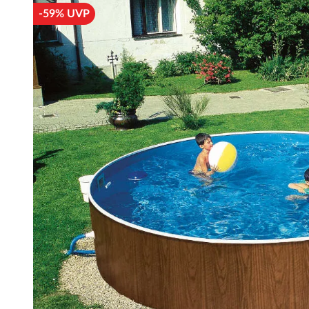
-59% UVP