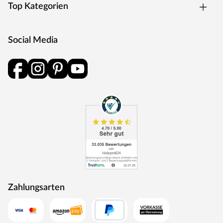
Top Kategorien
Social Media
Zahlungsarten