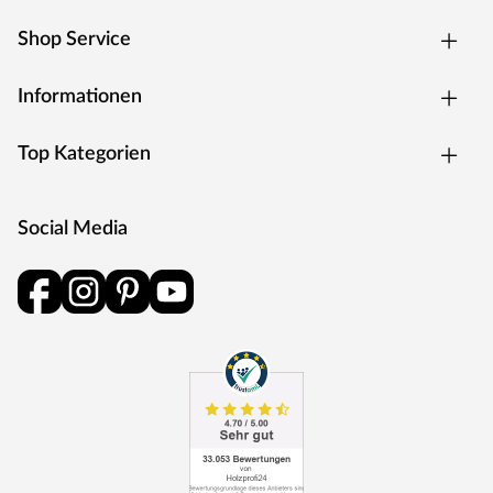
Shop Service
Informationen
Top Kategorien
Social Media