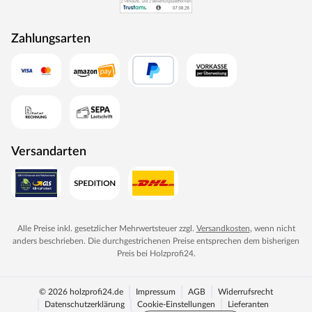
Zahlungsarten
Versandarten
Alle Preise inkl. gesetzlicher Mehrwertsteuer zzgl.
Versandkosten
, wenn nicht
anders beschrieben. Die durchgestrichenen Preise entsprechen dem bisherigen
Preis bei
Holzprofi24
.
© 2026 holzprofi24.de
Impressum
AGB
Widerrufsrecht
Datenschutzerklärung
Cookie-Einstellungen
Lieferanten