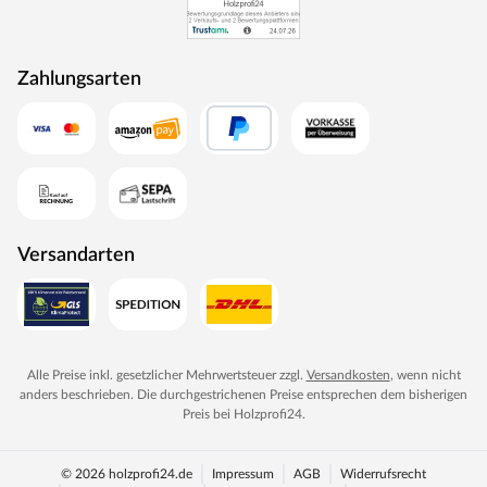
Zahlungsarten
Versandarten
Alle Preise inkl. gesetzlicher Mehrwertsteuer zzgl.
Versandkosten
, wenn nicht
anders beschrieben. Die durchgestrichenen Preise entsprechen dem bisherigen
Preis bei
Holzprofi24
.
© 2026 holzprofi24.de
Impressum
AGB
Widerrufsrecht