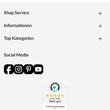
Shop Service
Informationen
Top Kategorien
Social Media