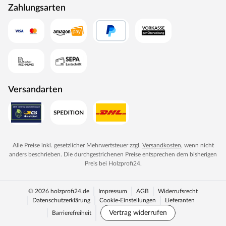
Zahlungsarten
Versandarten
Alle Preise inkl. gesetzlicher Mehrwertsteuer zzgl.
Versandkosten
, wenn nicht
anders beschrieben. Die durchgestrichenen Preise entsprechen dem bisherigen
Preis bei
Holzprofi24
.
© 2026 holzprofi24.de
Impressum
AGB
Widerrufsrecht
Datenschutzerklärung
Cookie-Einstellungen
Lieferanten
Vertrag widerrufen
Barrierefreiheit