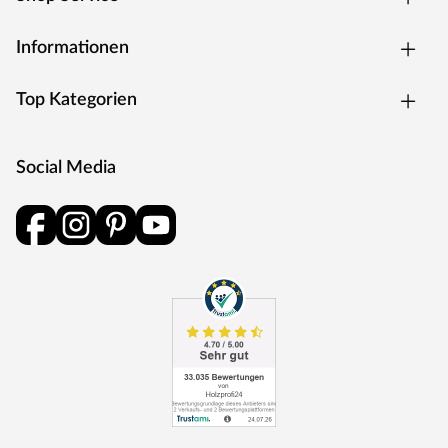
Informationen
Top Kategorien
Social Media