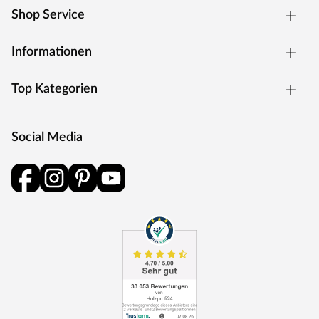
Shop Service
Informationen
Top Kategorien
Social Media