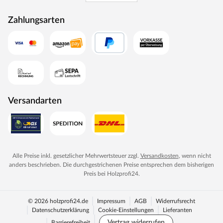
Zahlungsarten
Versandarten
Alle Preise inkl. gesetzlicher Mehrwertsteuer zzgl.
Versandkosten
, wenn nicht
anders beschrieben. Die durchgestrichenen Preise entsprechen dem bisherigen
Preis bei
Holzprofi24
.
© 2026 holzprofi24.de
Impressum
AGB
Widerrufsrecht
Datenschutzerklärung
Cookie-Einstellungen
Lieferanten
Vertrag widerrufen
Barrierefreiheit