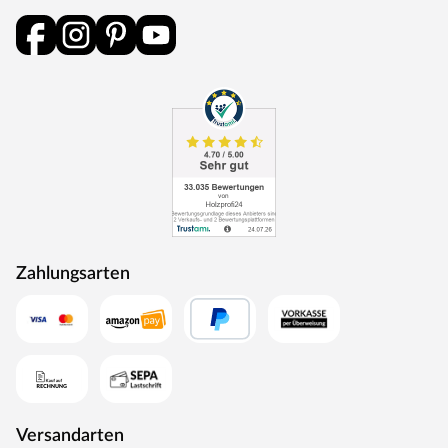
Zahlungsarten
Versandarten