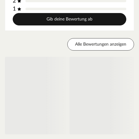
2
1
Gib deine Bewertung ab
Alle Bewertungen anzeigen