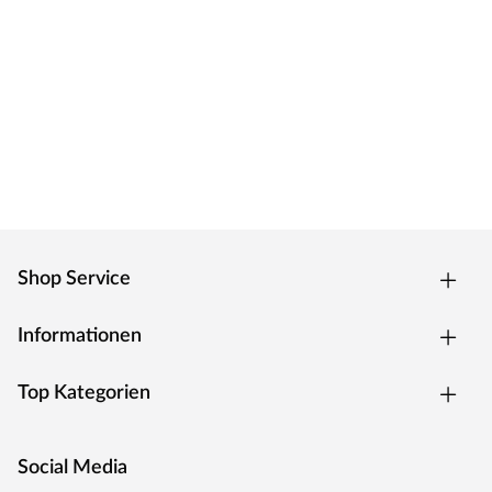
Shop Service
Informationen
Top Kategorien
Social Media