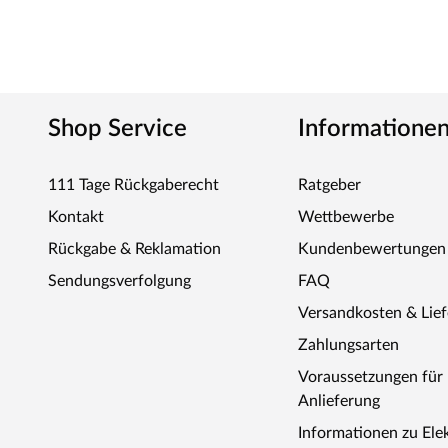
Shop Service
Informatione
111 Tage Rückgaberecht
Ratgeber
Kontakt
Wettbewerbe
Rückgabe & Reklamation
Kundenbewertungen
Sendungsverfolgung
FAQ
Versandkosten & Lie
Zahlungsarten
Voraussetzungen fü
Anlieferung
Informationen zu Ele