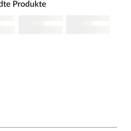
dte Produkte