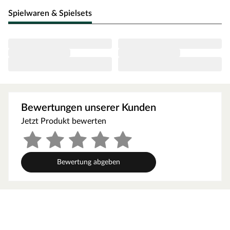
Spielwaren & Spielsets
Bewertungen unserer Kunden
Jetzt Produkt bewerten
Bewertung abgeben