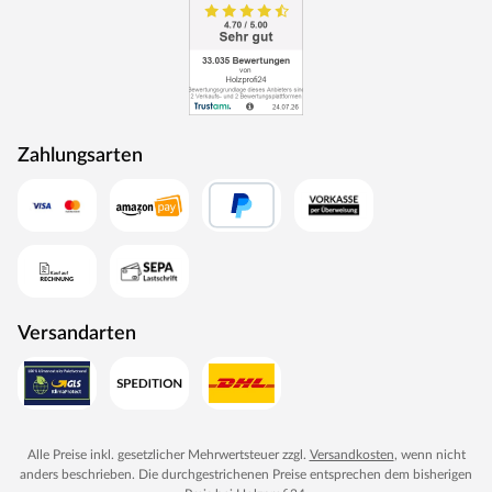
Zahlungsarten
Versandarten
Alle Preise inkl. gesetzlicher Mehrwertsteuer zzgl.
Versandkosten
, wenn nicht
anders beschrieben. Die durchgestrichenen Preise entsprechen dem bisherigen