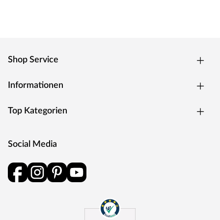
Shop Service
Informationen
Top Kategorien
Social Media