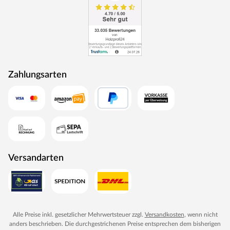
Zahlungsarten
Versandarten
Alle Preise inkl. gesetzlicher Mehrwertsteuer zzgl.
Versandkosten
, wenn nicht
anders beschrieben. Die durchgestrichenen Preise entsprechen dem bisherigen