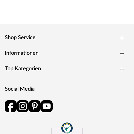
Shop Service
Informationen
Top Kategorien
Social Media