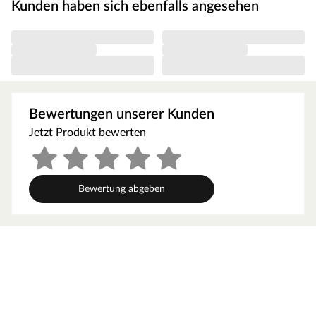
Kunden haben sich ebenfalls angesehen
Bewertungen unserer Kunden
Jetzt Produkt bewerten
Bewertung abgeben