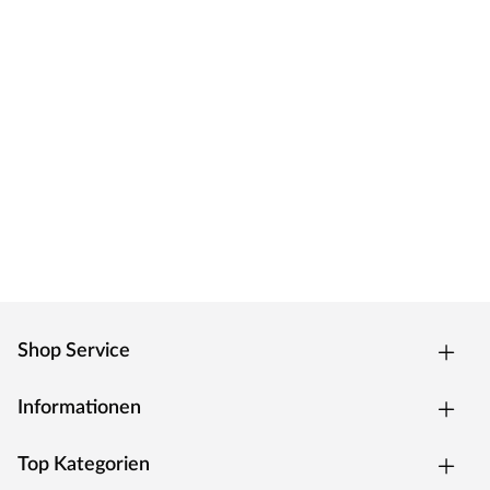
Shop Service
Informationen
Top Kategorien