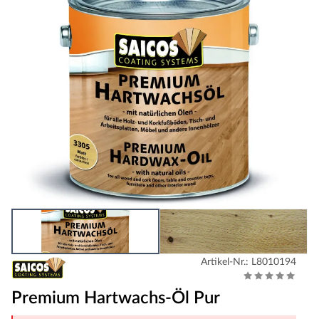
Artikel-Nr.: L8010194
Premium Hartwachs-Öl Pur