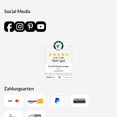
Social Media
Zahlungsarten