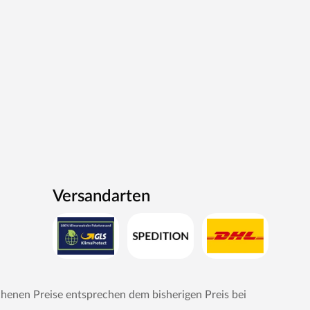
Versandarten
chenen Preise entsprechen dem bisherigen Preis bei