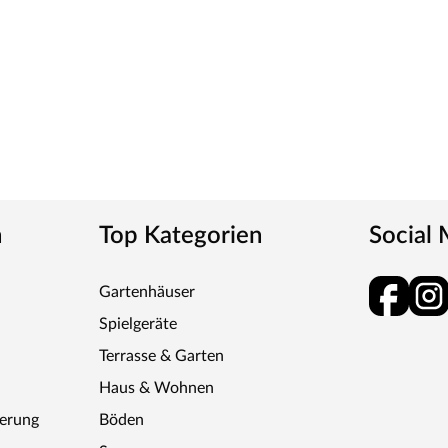
n
Top Kategorien
Social
Gartenhäuser
Spielgeräte
Terrasse & Garten
Haus & Wohnen
ferung
Böden