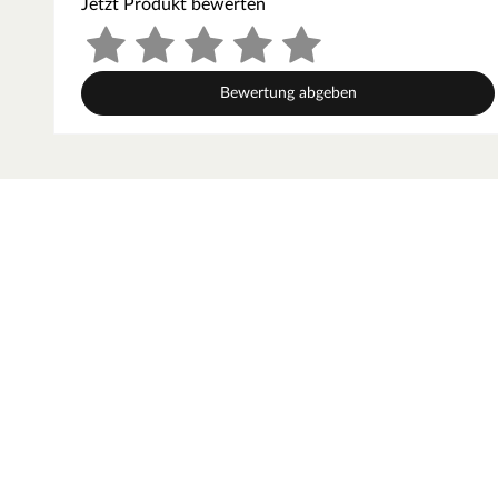
Jetzt Produkt bewerten
Bewertung abgeben