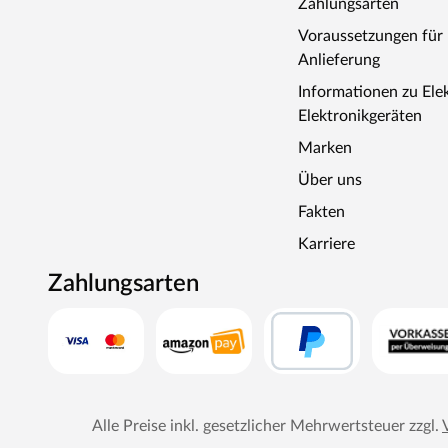
Zahlungsarten
Voraussetzungen fü
Anlieferung
Informationen zu Ele
Elektronikgeräten
Marken
Über uns
Fakten
Karriere
Zahlungsarten
Alle Preise inkl. gesetzlicher Mehrwertsteuer zzgl.