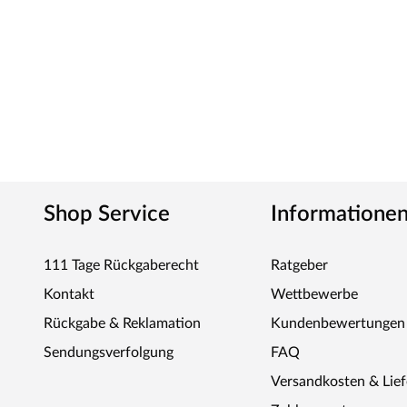
Shop Service
Informatione
111 Tage Rückgaberecht
Ratgeber
Kontakt
Wettbewerbe
Rückgabe & Reklamation
Kundenbewertungen
Sendungsverfolgung
FAQ
Versandkosten & Lie