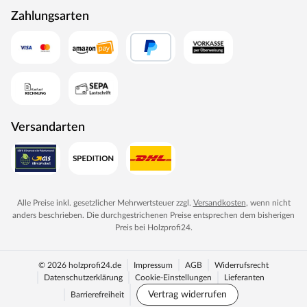
Zahlungsarten
Versandarten
Alle Preise inkl. gesetzlicher Mehrwertsteuer zzgl.
Versandkosten
, wenn nicht
anders beschrieben. Die durchgestrichenen Preise entsprechen dem bisherigen
Preis bei
Holzprofi24
.
© 2026 holzprofi24.de
Impressum
AGB
Widerrufsrecht
Datenschutzerklärung
Cookie-Einstellungen
Lieferanten
Vertrag widerrufen
Barrierefreiheit