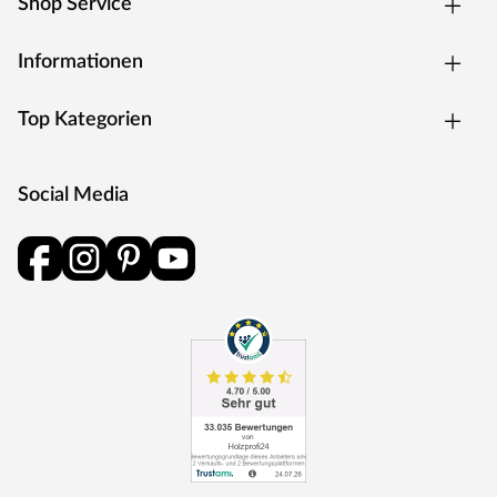
Shop Service
Informationen
Top Kategorien
Social Media