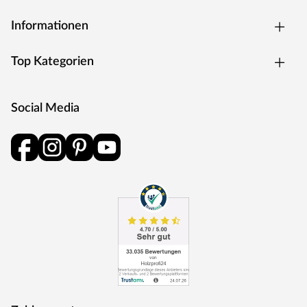
Informationen
Top Kategorien
Social Media