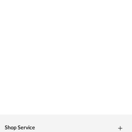
Shop Service