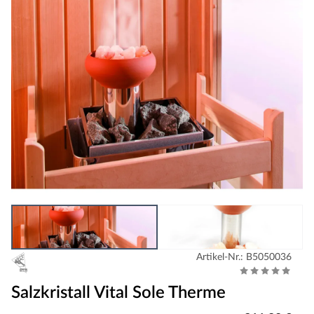
Artikel-Nr.: B5050036
Salzkristall Vital Sole Therme