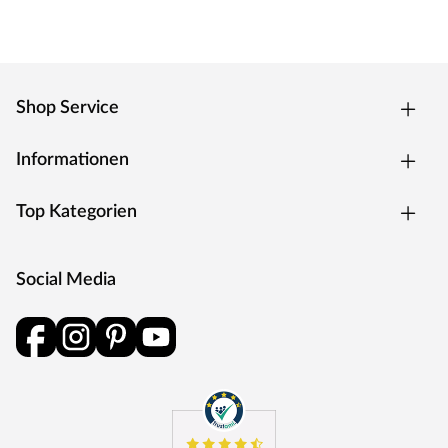
Shop Service
Informationen
Top Kategorien
Social Media