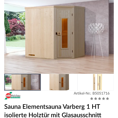
Artikel-Nr.: B5051716
Sauna Elementsauna Varberg 1 HT
isolierte Holztür mit Glasausschnitt