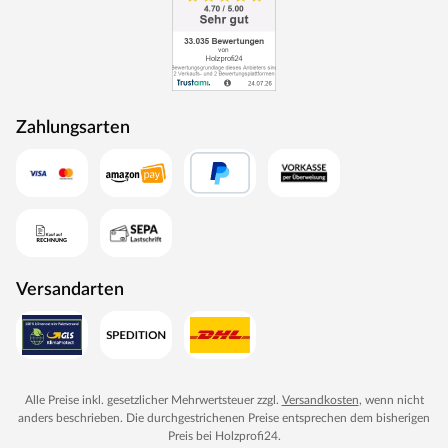
Zahlungsarten
Versandarten
Alle Preise inkl. gesetzlicher Mehrwertsteuer zzgl.
Versandkosten
, wenn nicht
anders beschrieben. Die durchgestrichenen Preise entsprechen dem bisherigen
Preis bei
Holzprofi24
.