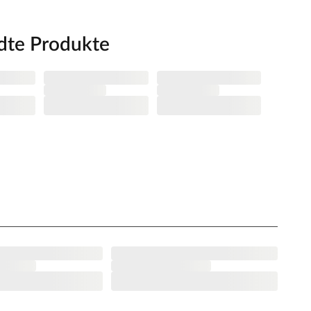
dte Produkte