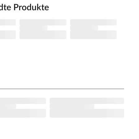
dte Produkte