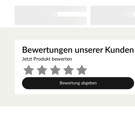
Bewertungen unserer Kunden
Jetzt Produkt bewerten
Bewertung abgeben