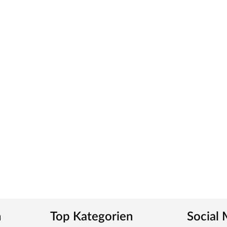
n
Top Kategorien
Social