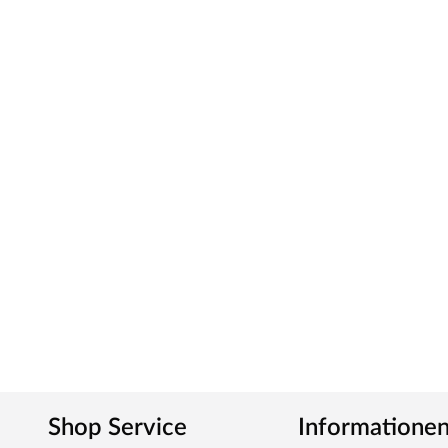
Shop Service
Informatione