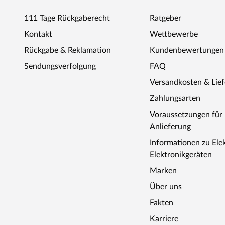
111 Tage Rückgaberecht
Ratgeber
Kontakt
Wettbewerbe
Rückgabe & Reklamation
Kundenbewertungen
Sendungsverfolgung
FAQ
Versandkosten & Lie
Zahlungsarten
Voraussetzungen fü
Anlieferung
Informationen zu Ele
Elektronikgeräten
Marken
Über uns
Fakten
Karriere