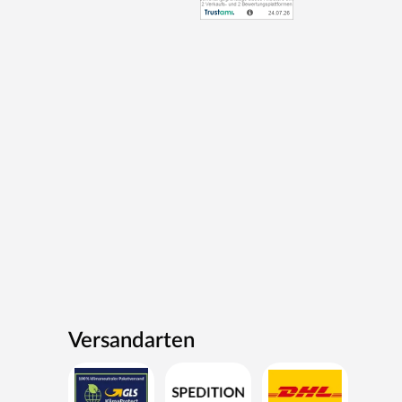
Versandarten