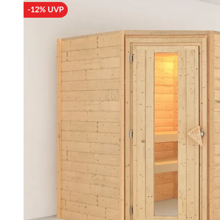
-12% UVP