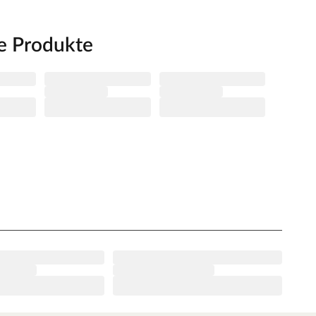
e Produkte