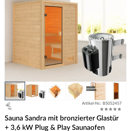
Artikel-Nr.: B5052457
Sauna Sandra mit bronzierter Glastür
+ 3,6 kW Plug & Play Saunaofen