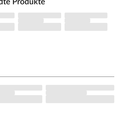
dte Produkte