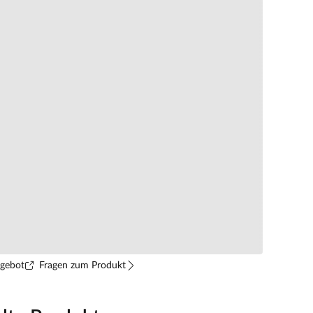
ngebot
Fragen zum Produkt