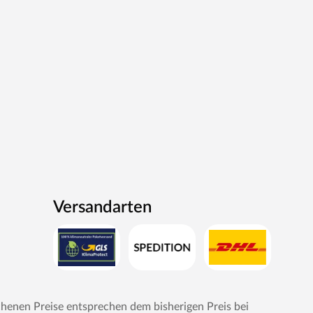
Versandarten
chenen Preise entsprechen dem bisherigen Preis bei