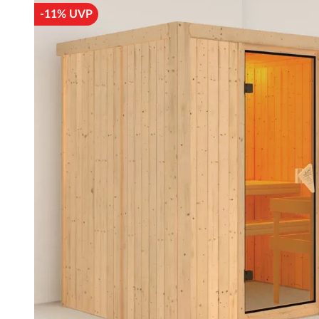
-11% UVP