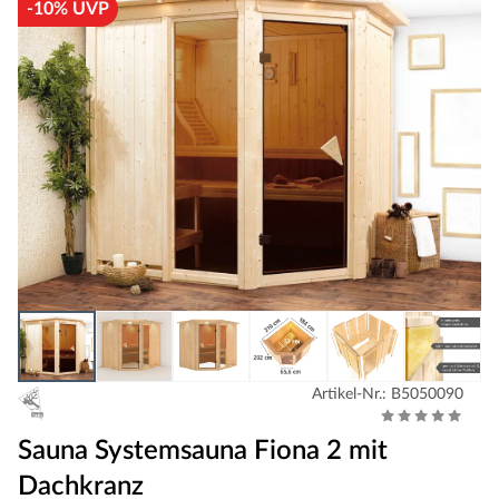
-10% UVP
Artikel-Nr.: B5050090
Sauna Systemsauna Fiona 2 mit
Dachkranz