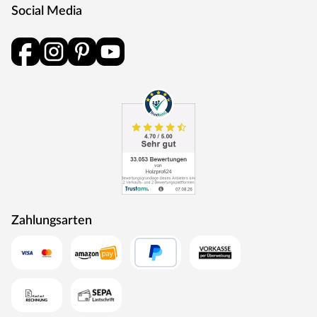
Social Media
Zahlungsarten