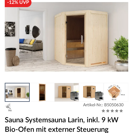
-12% UVP
Artikel-Nr.: B5050630
Sauna Systemsauna Larin, inkl. 9 kW
Bio-Ofen mit externer Steuerung