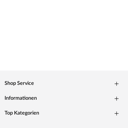
Shop Service
Informationen
Top Kategorien