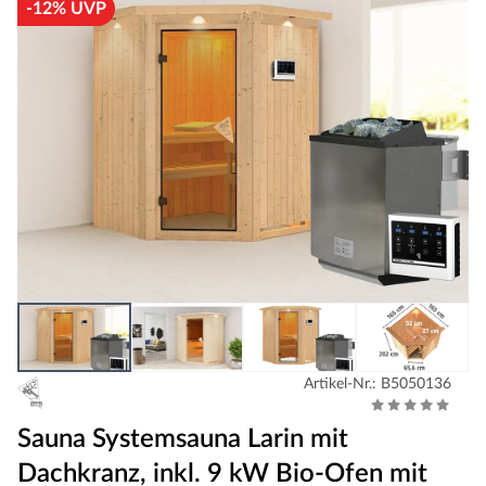
-12% UVP
Artikel-Nr.: B5050136
Sauna Systemsauna Larin mit
Dachkranz, inkl. 9 kW Bio-Ofen mit