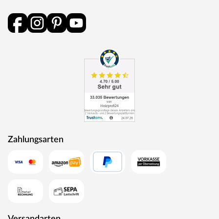
Zahlungsarten