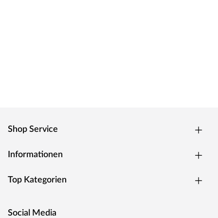
Shop Service
Informationen
Top Kategorien
Social Media