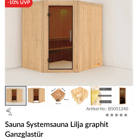
-10% UVP
Artikel-Nr.: B5051240
Sauna Systemsauna Lilja graphit
Ganzglastür