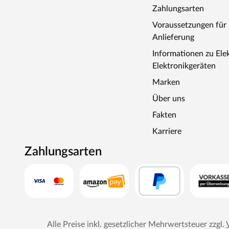
Zahlungsarten
Voraussetzungen fü
Anlieferung
Informationen zu Ele
Elektronikgeräten
Marken
Über uns
Fakten
Karriere
Zahlungsarten
Alle Preise inkl. gesetzlicher Mehrwertsteuer zzgl.