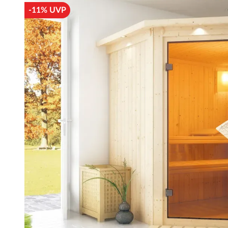
-11% UVP