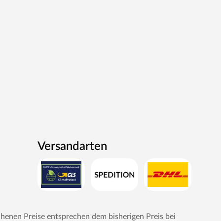
Versandarten
chenen Preise entsprechen dem bisherigen Preis bei