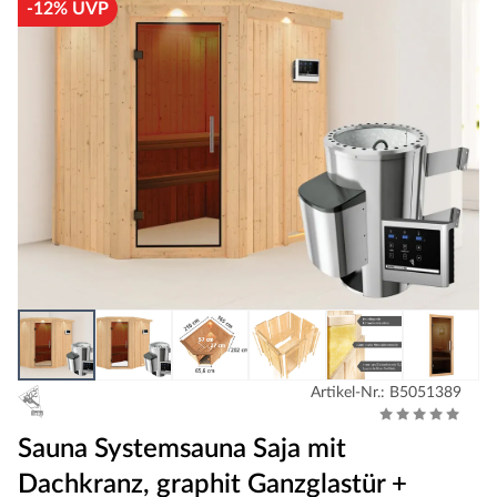
-12% UVP
Artikel-Nr.: B5051389
Sauna Systemsauna Saja mit
Dachkranz, graphit Ganzglastür +