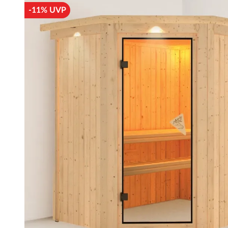
-11% UVP