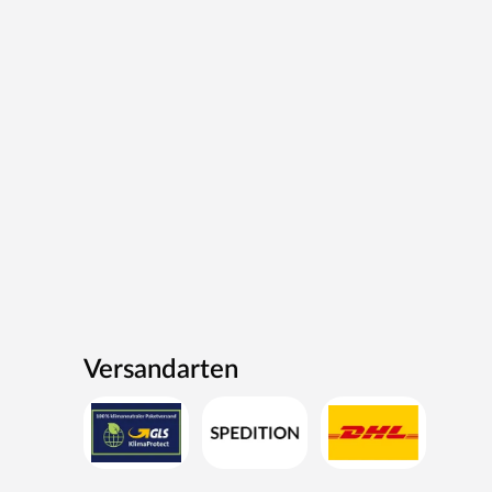
Versandarten