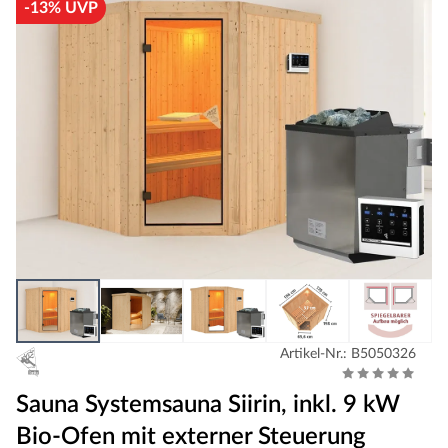
-13% UVP
Artikel-Nr.: B5050326
Sauna Systemsauna Siirin, inkl. 9 kW
Bio-Ofen mit externer Steuerung