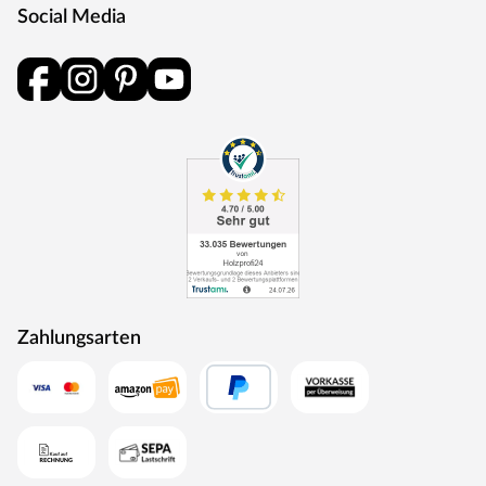
Social Media
Zahlungsarten