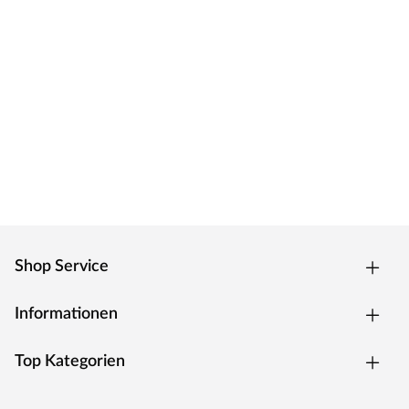
Shop Service
Informationen
Top Kategorien