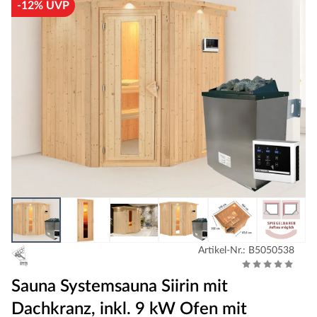
-12% UVP
Artikel-Nr.: B5050538
Sauna Systemsauna Siirin mit
Dachkranz, inkl. 9 kW Ofen mit