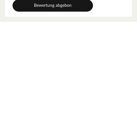
Bewertung abgeben