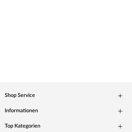
Shop Service
Informationen
Top Kategorien