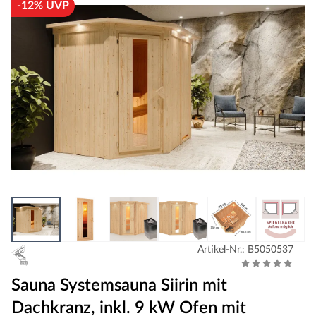
-12% UVP
Artikel-Nr.: B5050537
Sauna Systemsauna Siirin mit
Dachkranz, inkl. 9 kW Ofen mit