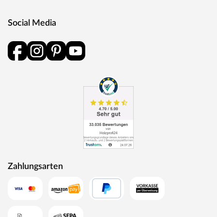
Social Media
Zahlungsarten