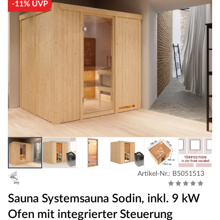
-11% UVP
Artikel-Nr.: B5051513
Sauna Systemsauna Sodin, inkl. 9 kW
Ofen mit integrierter Steuerung