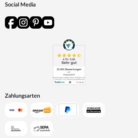
Social Media
Zahlungsarten