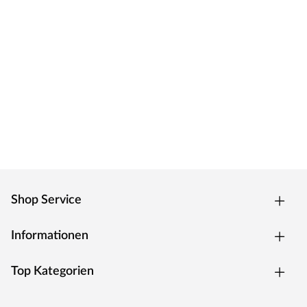
Shop Service
Informationen
Top Kategorien