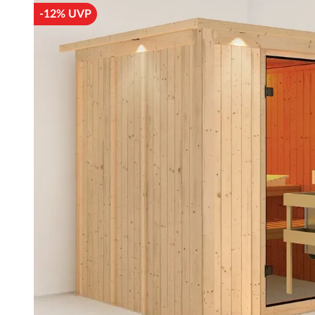
-12% UVP