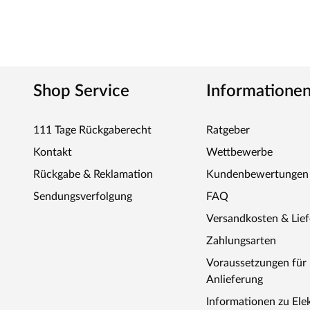
Shop Service
Informatione
111 Tage Rückgaberecht
Ratgeber
Kontakt
Wettbewerbe
Rückgabe & Reklamation
Kundenbewertungen
Sendungsverfolgung
FAQ
Versandkosten & Lie
Zahlungsarten
Voraussetzungen fü
Anlieferung
Informationen zu Ele