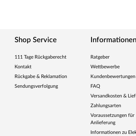
Shop Service
Informatione
111 Tage Rückgaberecht
Ratgeber
Kontakt
Wettbewerbe
Rückgabe & Reklamation
Kundenbewertungen
Sendungsverfolgung
FAQ
Versandkosten & Lie
Zahlungsarten
Voraussetzungen fü
Anlieferung
Informationen zu Ele