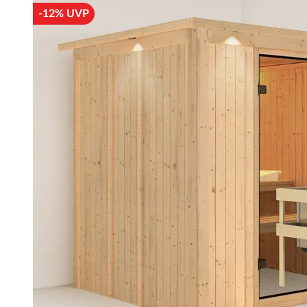
-12% UVP