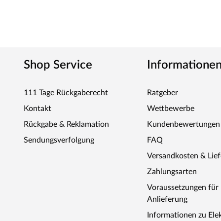
Shop Service
Informatione
111 Tage Rückgaberecht
Ratgeber
Kontakt
Wettbewerbe
Rückgabe & Reklamation
Kundenbewertungen
Sendungsverfolgung
FAQ
Versandkosten & Lie
Zahlungsarten
Voraussetzungen fü
Anlieferung
Informationen zu Ele