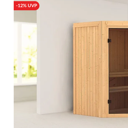
-12% UVP